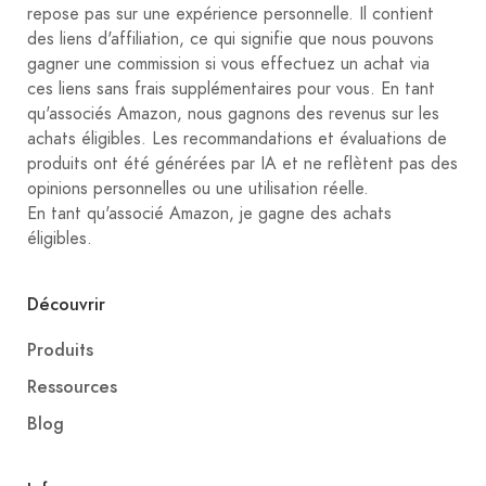
repose pas sur une expérience personnelle. Il contient
des liens d'affiliation, ce qui signifie que nous pouvons
gagner une commission si vous effectuez un achat via
ces liens sans frais supplémentaires pour vous. En tant
qu'associés Amazon, nous gagnons des revenus sur les
achats éligibles. Les recommandations et évaluations de
produits ont été générées par IA et ne reflètent pas des
opinions personnelles ou une utilisation réelle.
En tant qu'associé Amazon, je gagne des achats
éligibles.
Découvrir
Produits
Ressources
Blog