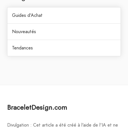
Guides d'Achat
Nouveautés
Tendances
BraceletDesign.com
Divulgation : Cet article a été créé à l'aide de l'IA et ne