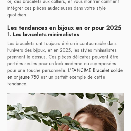
or, des bracelets aux colliers, et vous montrer comment
intégrer ces pièces audacieuses dans votre style
quotidien.
Les tendances en bijoux en or pour 2025
1. Les bracelets minimalistes
Les bracelets ont toujours été un incontournable dans
l'univers des bijoux, et en 2025, les styles minimalistes
prennent le dessus. Ces pièces délicates peuvent être
portées seules pour un look moderne ou superposées
pour une touche personnelle. L'
FANCIME Bracelet solide
en or jaune 750
est un parfait exemple de cette
tendance.