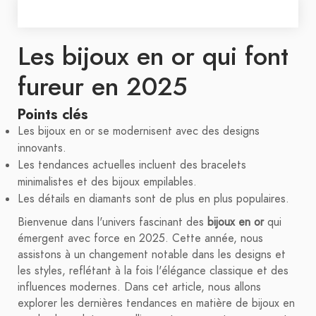
Les bijoux en or qui font
fureur en 2025
Points clés
Les bijoux en or se modernisent avec des designs
innovants.
Les tendances actuelles incluent des bracelets
minimalistes et des bijoux empilables.
Les détails en diamants sont de plus en plus populaires.
Bienvenue dans l'univers fascinant des
bijoux en or
qui
émergent avec force en 2025. Cette année, nous
assistons à un changement notable dans les designs et
les styles, reflétant à la fois l'élégance classique et des
influences modernes. Dans cet article, nous allons
explorer les dernières tendances en matière de bijoux en