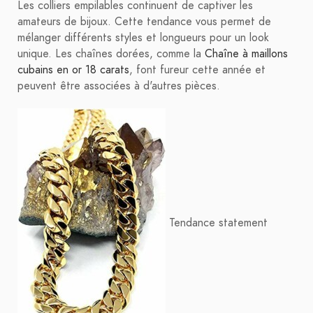
Les colliers empilables continuent de captiver les
amateurs de bijoux. Cette tendance vous permet de
mélanger différents styles et longueurs pour un look
unique. Les chaînes dorées, comme la
Chaîne à maillons
cubains en or 18 carats
, font fureur cette année et
peuvent être associées à d'autres pièces.
Tendance statement