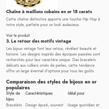
Chaîne à maillons cubains en or 18 carats
Cette chaîne distinctive apporte une touche Hip Hop à
votre style, parfaite pour un look audacieux.
Voir le produit
3. Le retour des motifs vintage
Les bijoux vintage font leur retour, révélant beauté et
histoire. Les designs inspirés des époques passées sont
recherchés pour leur caractère unique. Des bracelets
délicats aux colliers ornés de perles, cette tendance
offre un large éventail d'options pour tous les goûts.
Comparaison des styles de bijoux en or
populaires
Style de
Caractéristiques
Idéal pour
bijou
Bracelets
Design épuré, souvent
Usage quotidien et