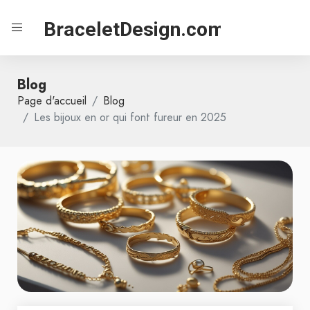
BraceletDesign.com
Blog
Page d'accueil
Blog
Les bijoux en or qui font fureur en 2025