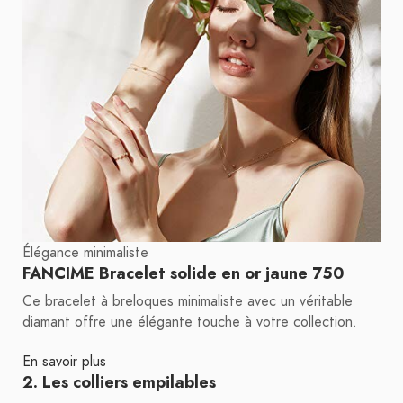
Élégance minimaliste
FANCIME Bracelet solide en or jaune 750
Ce bracelet à breloques minimaliste avec un véritable
diamant offre une élégante touche à votre collection.
En savoir plus
2. Les colliers empilables