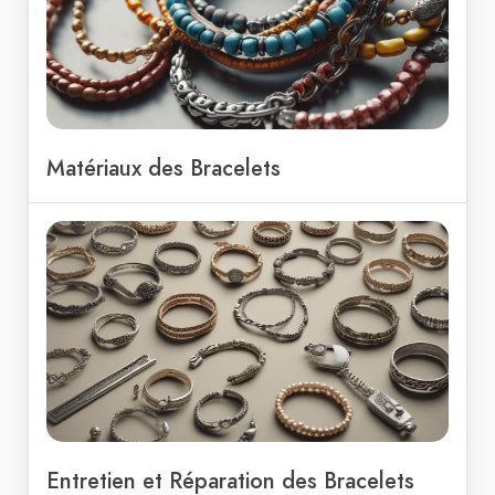
Matériaux des Bracelets
Entretien et Réparation des Bracelets