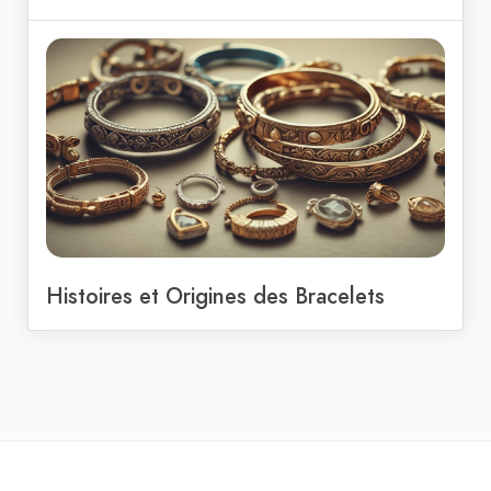
Histoires et Origines des Bracelets