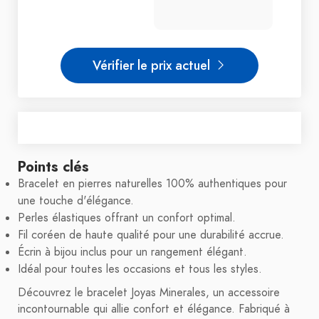
Vérifier le prix actuel
Points clés
Bracelet en pierres naturelles 100% authentiques pour
une touche d'élégance.
Perles élastiques offrant un confort optimal.
Fil coréen de haute qualité pour une durabilité accrue.
Écrin à bijou inclus pour un rangement élégant.
Idéal pour toutes les occasions et tous les styles.
Découvrez le bracelet Joyas Minerales, un accessoire
incontournable qui allie confort et élégance. Fabriqué à