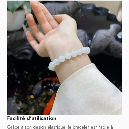
Facilité d'utilisation
Grâce à son design élastique, le bracelet est facile à