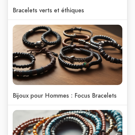
Bracelets verts et éthiques
Bijoux pour Hommes : Focus Bracelets