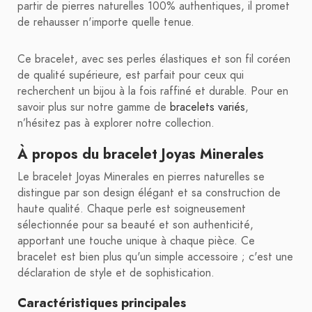
partir de pierres naturelles 100% authentiques, il promet
de rehausser n'importe quelle tenue.
Ce bracelet, avec ses perles élastiques et son fil coréen
de qualité supérieure, est parfait pour ceux qui
recherchent un bijou à la fois raffiné et durable. Pour en
savoir plus sur notre gamme de
bracelets variés
,
n’hésitez pas à explorer notre collection.
À propos du bracelet Joyas Minerales
Le bracelet Joyas Minerales en pierres naturelles se
distingue par son design élégant et sa construction de
haute qualité. Chaque perle est soigneusement
sélectionnée pour sa beauté et son authenticité,
apportant une touche unique à chaque pièce. Ce
bracelet est bien plus qu'un simple accessoire ; c'est une
déclaration de style et de sophistication.
Caractéristiques principales