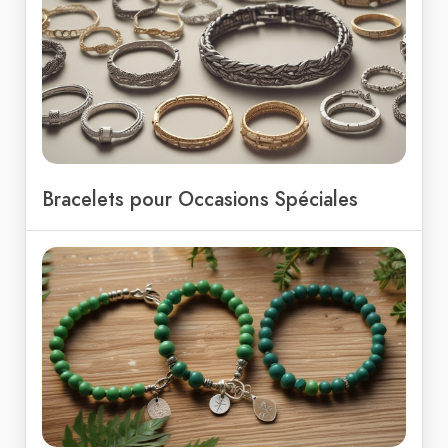
Bracelets pour Occasions Spéciales