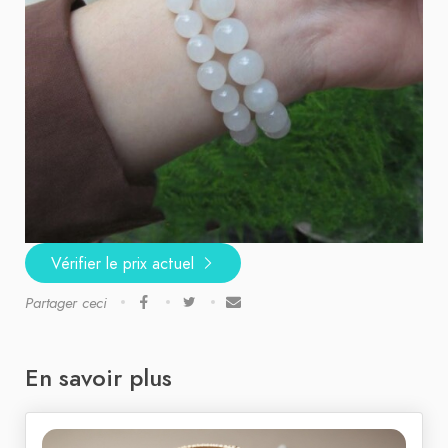
Vérifier le prix actuel
Partager ceci
En savoir plus