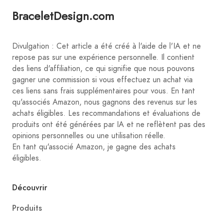
BraceletDesign.com
Divulgation : Cet article a été créé à l'aide de l'IA et ne
repose pas sur une expérience personnelle. Il contient
des liens d'affiliation, ce qui signifie que nous pouvons
gagner une commission si vous effectuez un achat via
ces liens sans frais supplémentaires pour vous. En tant
qu'associés Amazon, nous gagnons des revenus sur les
achats éligibles. Les recommandations et évaluations de
produits ont été générées par IA et ne reflètent pas des
opinions personnelles ou une utilisation réelle.
En tant qu'associé Amazon, je gagne des achats
éligibles.
Découvrir
Produits