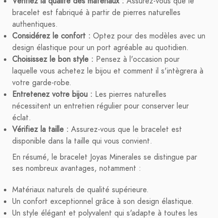
Vérifiez la qualité des matériaux :
Assurez-vous que le
bracelet est fabriqué à partir de pierres naturelles
authentiques.
Considérez le confort :
Optez pour des modèles avec un
design élastique pour un port agréable au quotidien.
Choisissez le bon style :
Pensez à l'occasion pour
laquelle vous achetez le bijou et comment il s'intègrera à
votre garde-robe.
Entretenez votre bijou :
Les pierres naturelles
nécessitent un entretien régulier pour conserver leur
éclat.
Vérifiez la taille :
Assurez-vous que le bracelet est
disponible dans la taille qui vous convient.
En résumé, le bracelet Joyas Minerales se distingue par
ses nombreux avantages, notamment :
Matériaux naturels de qualité supérieure.
Un confort exceptionnel grâce à son design élastique.
Un style élégant et polyvalent qui s'adapte à toutes les