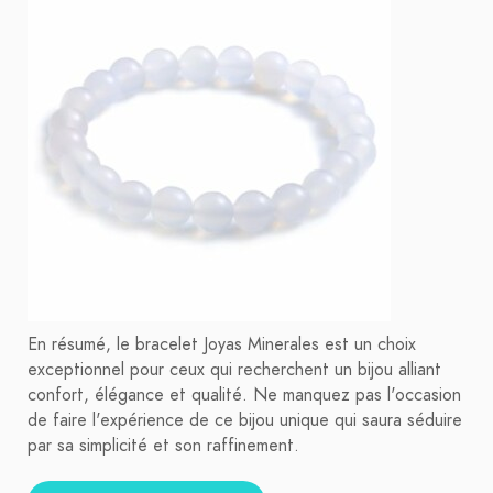
En résumé, le bracelet Joyas Minerales est un choix
exceptionnel pour ceux qui recherchent un bijou alliant
confort, élégance et qualité. Ne manquez pas l'occasion
de faire l'expérience de ce bijou unique qui saura séduire
par sa simplicité et son raffinement.