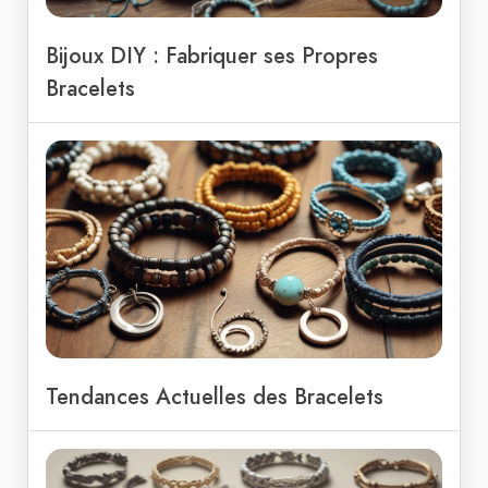
Bijoux DIY : Fabriquer ses Propres
Bracelets
Tendances Actuelles des Bracelets