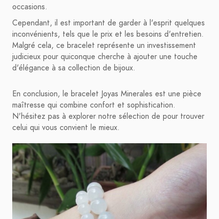
occasions.
Cependant, il est important de garder à l'esprit quelques
inconvénients, tels que le prix et les besoins d'entretien.
Malgré cela, ce bracelet représente un investissement
judicieux pour quiconque cherche à ajouter une touche
d'élégance à sa collection de bijoux.
En conclusion, le bracelet Joyas Minerales est une pièce
maîtresse qui combine confort et sophistication.
N'hésitez pas à explorer notre sélection de pour trouver
celui qui vous convient le mieux.