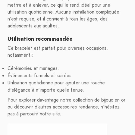
mettre et à enlever, ce qui le rend idéal pour une
utilisation quotidienne. Aucune installation compliquée
n'est requise, et il convient à tous les âges, des
adolescents aux adultes.
Utilisation recommandée
Ce bracelet est parfait pour diverses occasions,
notamment :
Cérémonies et mariages.
Événements formels et soirées.
Utilisation quotidienne pour ajouter une touche
d'élégance à n'importe quelle tenue.
Pour explorer davantage notre collection de bijoux en or
ou découvrir d'autres accessoires tendance, n'hésitez
pas à parcourir notre site.