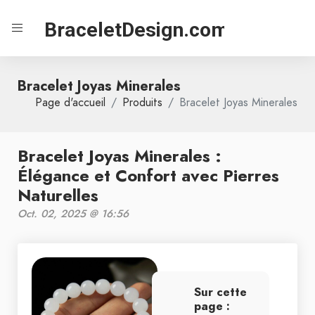
BraceletDesign.com
Bracelet Joyas Minerales
Page d'accueil
Produits
Bracelet Joyas Minerales
Bracelet Joyas Minerales :
Élégance et Confort avec Pierres
Naturelles
Oct. 02, 2025 @ 16:56
Sur cette
page :