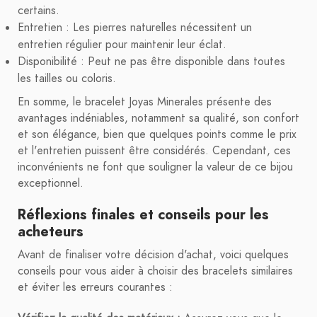
certains.
Entretien : Les pierres naturelles nécessitent un
entretien régulier pour maintenir leur éclat.
Disponibilité : Peut ne pas être disponible dans toutes
les tailles ou coloris.
En somme, le bracelet Joyas Minerales présente des
avantages indéniables, notamment sa qualité, son confort
et son élégance, bien que quelques points comme le prix
et l'entretien puissent être considérés. Cependant, ces
inconvénients ne font que souligner la valeur de ce bijou
exceptionnel.
Réflexions finales et conseils pour les
acheteurs
Avant de finaliser votre décision d'achat, voici quelques
conseils pour vous aider à choisir des bracelets similaires
et éviter les erreurs courantes :