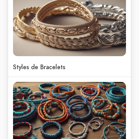
Styles de Bracelets