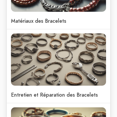
Matériaux des Bracelets
Entretien et Réparation des Bracelets