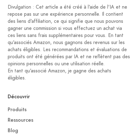
Divulgation : Cet article a été créé à l'aide de l'IA et ne
repose pas sur une expérience personnelle. Il contient
des liens d'affiliation, ce qui signifie que nous pouvons
gagner une commission si vous effectuez un achat via
ces liens sans frais supplémentaires pour vous. En tant
qu'associés Amazon, nous gagnons des revenus sur les
achats éligibles. Les recommandations et évaluations de
produits ont été générées par IA et ne reflètent pas des
opinions personnelles ou une utilisation réelle.
En tant qu'associé Amazon, je gagne des achats
éligibles.
Découvrir
Produits
Ressources
Blog