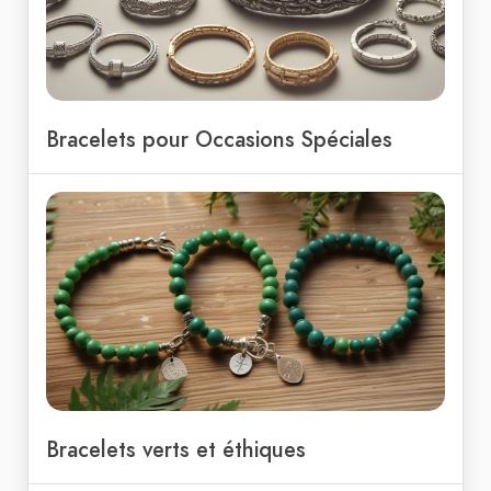
Bracelets pour Occasions Spéciales
Bracelets verts et éthiques