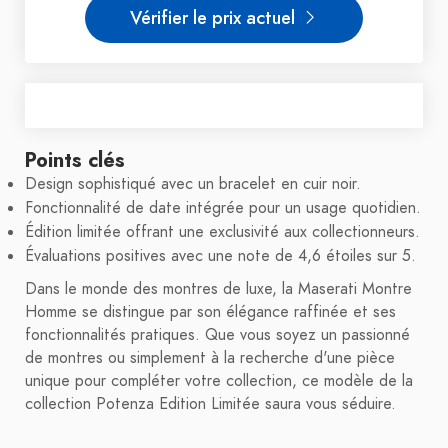
Vérifier le prix actuel
Points clés
Design sophistiqué avec un bracelet en cuir noir.
Fonctionnalité de date intégrée pour un usage quotidien.
Édition limitée offrant une exclusivité aux collectionneurs.
Évaluations positives avec une note de 4,6 étoiles sur 5.
Dans le monde des montres de luxe, la Maserati Montre
Homme se distingue par son élégance raffinée et ses
fonctionnalités pratiques. Que vous soyez un passionné
de montres ou simplement à la recherche d'une pièce
unique pour compléter votre collection, ce modèle de la
collection Potenza Edition Limitée saura vous séduire.