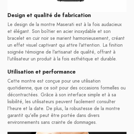
Design et qualité de fabrication
Le design de la montre Maserati est à la fois audacieux
et élégant. Son boîtier en acier inoxydable et son
bracelet en cuir noir se marient harmonieusement, créant
un effet visuel captivant qui attire l'attention. La finition
soignée témoigne de l'artisanat de qualité, offrant à
l'utilisateur un produit à la fois esthétique et durable.
Utilisation et performance
Cette montre est conçue pour une utilisation
quotidienne, que ce soit pour des occasions formelles ou
décontractées. Grâce à son interface simple et à sa
lisibilité, les utilisateurs peuvent facilement consulter
l'heure et la date. De plus, la robustesse de la montre
garantit qu'elle peut être portée dans divers
environnements sans crainte de dommages.