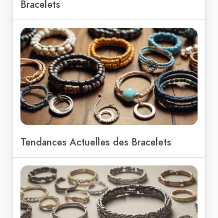
Bracelets
Tendances Actuelles des Bracelets