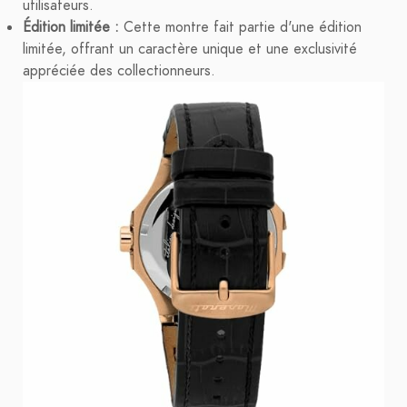
utilisateurs.
Édition limitée :
Cette montre fait partie d'une édition
limitée, offrant un caractère unique et une exclusivité
appréciée des collectionneurs.