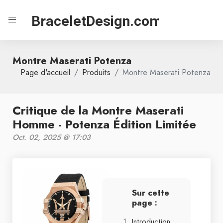
BraceletDesign.com
Montre Maserati Potenza
Page d'accueil
Produits
Montre Maserati Potenza
Critique de la Montre Maserati
Homme - Potenza Édition Limitée
Oct. 02, 2025 @ 17:03
Sur cette
page :
Introduction :