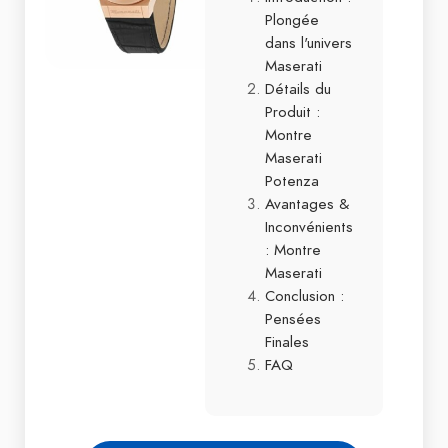
Plongée
dans l'univers
Maserati
Détails du
Produit :
Montre
Maserati
Potenza
Avantages &
Inconvénients
: Montre
Maserati
Conclusion :
Pensées
Finales
FAQ