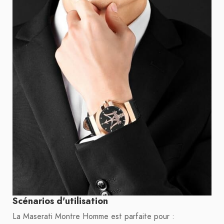
Scénarios d'utilisation
La Maserati Montre Homme est parfaite pour :