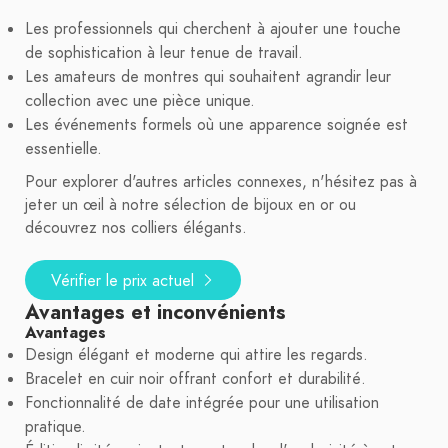
Les professionnels qui cherchent à ajouter une touche
de sophistication à leur tenue de travail.
Les amateurs de montres qui souhaitent agrandir leur
collection avec une pièce unique.
Les événements formels où une apparence soignée est
essentielle.
Pour explorer d'autres articles connexes, n'hésitez pas à
jeter un œil à notre sélection de bijoux en or ou
découvrez nos colliers élégants.
Vérifier le prix actuel
Avantages et inconvénients
Avantages
Design élégant et moderne qui attire les regards.
Bracelet en cuir noir offrant confort et durabilité.
Fonctionnalité de date intégrée pour une utilisation
pratique.