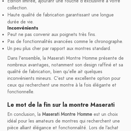
Édition limitée, ajoutant une touche d'exclusivité à votre
collection.
Haute qualité de fabrication garantissant une longue
durée de vie.
Inconvénients
Peut ne pas convenir aux poignets très fins.
Pas de fonctionnalités avancées comme le chronographe.
Un peu plus cher par rapport aux montres standard.
Dans l'ensemble, la Maserati Montre Homme présente de
nombreux avantages, notamment son design raffiné et sa
qualité de fabrication, bien qu'elle ait quelques
inconvénients mineurs. C'est une excellente option pour
ceux qui recherchent une montre à la fois élégante et
fonctionnelle.
Le mot de la fin sur la montre Maserati
En conclusion, la
Maserati Montre Homme
est un choix
idéal pour les amateurs de montres qui recherchent une
pièce alliant élégance et fonctionnalité. Lors de l'achat