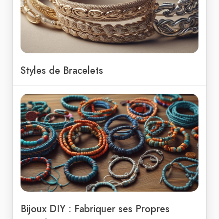
Styles de Bracelets
Bijoux DIY : Fabriquer ses Propres