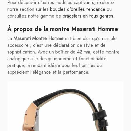
Pour découvrir d'autres modèles captivants, explorez
notre section sur les
boucles d'oreilles tendance
ou
consultez notre gamme de
bracelets en tous genres
.
À propos de la montre Maserati Homme
La
Maserati Montre Homme
est bien plus qu'un simple
accessoire ; c'est une déclaration de style et de
sophistication. Avec un boîtier de 42 mm, cette montre
analogique allie design moderne et fonctionnalité
pratique, la rendant idéale pour les hommes qui
apprécient l'élégance et la performance.