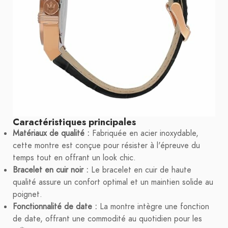
Caractéristiques principales
Matériaux de qualité :
Fabriquée en acier inoxydable,
cette montre est conçue pour résister à l'épreuve du
temps tout en offrant un look chic.
Bracelet en cuir noir :
Le bracelet en cuir de haute
qualité assure un confort optimal et un maintien solide au
poignet.
Fonctionnalité de date :
La montre intègre une fonction
de date, offrant une commodité au quotidien pour les