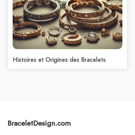
Histoires et Origines des Bracelets
BraceletDesign.com