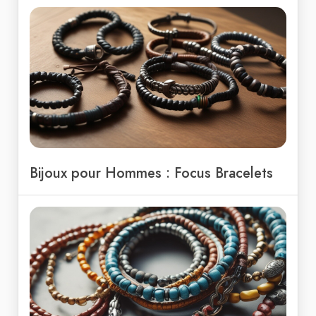
Bijoux pour Hommes : Focus Bracelets