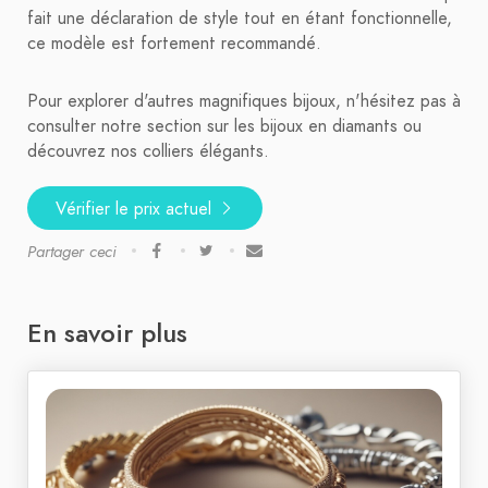
fait une déclaration de style tout en étant fonctionnelle,
ce modèle est fortement recommandé.
Pour explorer d'autres magnifiques bijoux, n'hésitez pas à
consulter notre section sur les bijoux en diamants ou
découvrez nos colliers élégants.
Vérifier le prix actuel
Partager ceci
En savoir plus