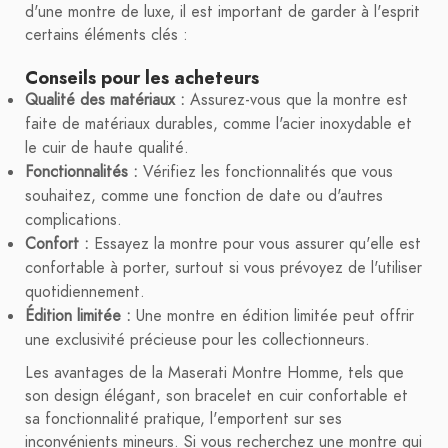
d'une montre de luxe, il est important de garder à l'esprit
certains éléments clés :
Conseils pour les acheteurs
Qualité des matériaux :
Assurez-vous que la montre est
faite de matériaux durables, comme l'acier inoxydable et
le cuir de haute qualité.
Fonctionnalités :
Vérifiez les fonctionnalités que vous
souhaitez, comme une fonction de date ou d'autres
complications.
Confort :
Essayez la montre pour vous assurer qu'elle est
confortable à porter, surtout si vous prévoyez de l'utiliser
quotidiennement.
Édition limitée :
Une montre en édition limitée peut offrir
une exclusivité précieuse pour les collectionneurs.
Les avantages de la Maserati Montre Homme, tels que
son design élégant, son bracelet en cuir confortable et
sa fonctionnalité pratique, l'emportent sur ses
inconvénients mineurs. Si vous recherchez une montre qui