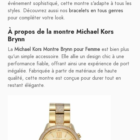
événement sophistiqué, cette montre s'adapte à tous les
styles. Découvrez aussi nos
bracelets en tous genres
pour compléter votre look.
À propos de la montre Michael Kors
Brynn
La
Michael Kors Montre Brynn pour Femme
est bien plus
qu'un simple accessoire. Elle allie un design chic à une
performance fiable, offrant ainsi une expérience de port
inégalée. Fabriquée à partir de matériaux de haute
qualité, cette montre est conçue pour durer tout en
restant élégante.