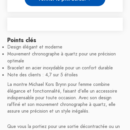
Points clés
Design élégant et moderne
Mouvement chronographe à quartz pour une précision
optimale
Bracelet en acier inoxydable pour un confort durable
Note des clients : 4,7 sur 5 étoiles
La montre Michael Kors Brynn pour femme combine
élégance et fonctionnalité, faisant d'elle un accessoire
indispensable pour toute occasion. Avec son design
raffiné et son mouvement chronographe à quartz, elle
assure une précision et un style inégalés.
Que vous la portiez pour une sortie décontractée ou un