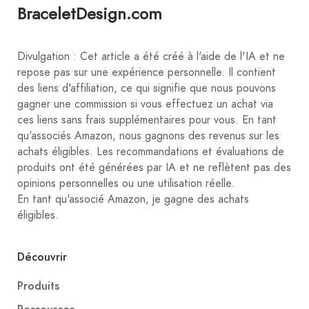
BraceletDesign.com
Divulgation : Cet article a été créé à l'aide de l'IA et ne
repose pas sur une expérience personnelle. Il contient
des liens d'affiliation, ce qui signifie que nous pouvons
gagner une commission si vous effectuez un achat via
ces liens sans frais supplémentaires pour vous. En tant
qu'associés Amazon, nous gagnons des revenus sur les
achats éligibles. Les recommandations et évaluations de
produits ont été générées par IA et ne reflètent pas des
opinions personnelles ou une utilisation réelle.
En tant qu'associé Amazon, je gagne des achats
éligibles.
Découvrir
Produits