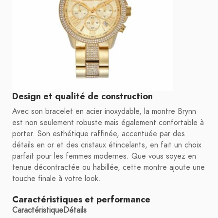
Design et qualité de construction
Avec son bracelet en acier inoxydable, la montre Brynn
est non seulement robuste mais également confortable à
porter. Son esthétique raffinée, accentuée par des
détails en or et des cristaux étincelants, en fait un choix
parfait pour les femmes modernes. Que vous soyez en
tenue décontractée ou habillée, cette montre ajoute une
touche finale à votre look.
Caractéristiques et performance
Caractéristique
Détails