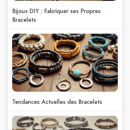
Bijoux DIY : Fabriquer ses Propres
Bracelets
Tendances Actuelles des Bracelets