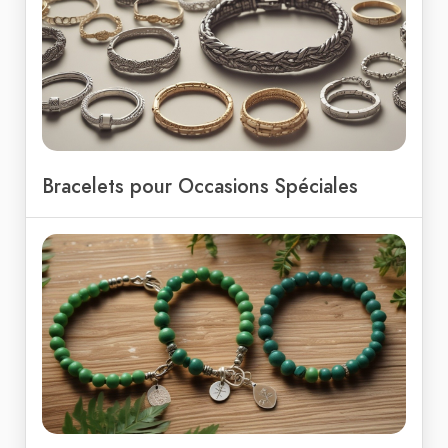
Bracelets pour Occasions Spéciales