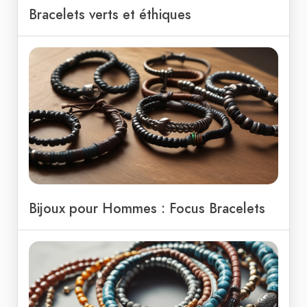
Bracelets verts et éthiques
Bijoux pour Hommes : Focus Bracelets