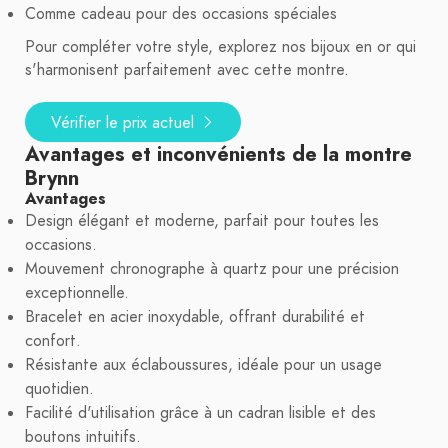
Comme cadeau pour des occasions spéciales
Pour compléter votre style, explorez nos bijoux en or qui
s'harmonisent parfaitement avec cette montre.
Vérifier le prix actuel
Avantages et inconvénients de la montre
Brynn
Avantages
Design élégant et moderne, parfait pour toutes les
occasions.
Mouvement chronographe à quartz pour une précision
exceptionnelle.
Bracelet en acier inoxydable, offrant durabilité et
confort.
Résistante aux éclaboussures, idéale pour un usage
quotidien.
Facilité d'utilisation grâce à un cadran lisible et des
boutons intuitifs.