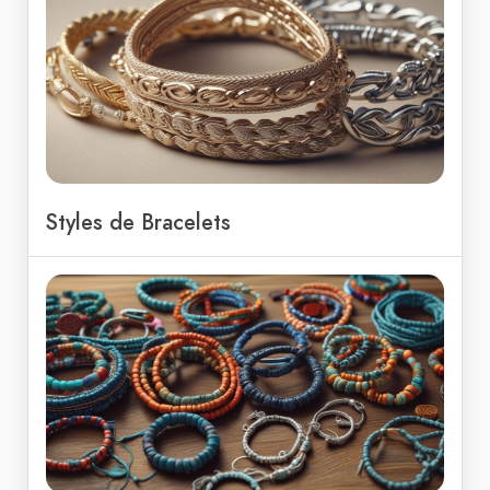
Styles de Bracelets