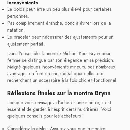
Inconvénients
Le poids peut être un peu plus élevé pour certaines
personnes.
Pas complètement étanche, donc à éviter lors de la
natation.
Le bracelet peut nécessiter des ajustements pour un
ajustement parfait.
Dans l'ensemble, la montre Michael Kors Brynn pour
femme se distingue par son élégance et sa précision.
Malgré quelques inconvénients mineurs, ses nombreux
avantages en font un choix idéal pour celles qui
recherchent un accessoire à la fois chic et fonctionnel.
Réflexions finales sur la montre Brynn
Lorsque vous envisagez d'acheter une montre, il est
essentiel de garder à l'esprit certains critères. Voici
quelques conseils pour les acheteurs :
Considérez le style :
Assurez-vous que la montre