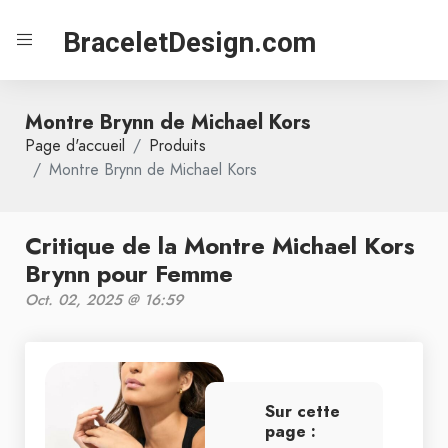
BraceletDesign.com
Montre Brynn de Michael Kors
Page d'accueil
Produits
Montre Brynn de Michael Kors
Critique de la Montre Michael Kors
Brynn pour Femme
Oct. 02, 2025 @ 16:59
Sur cette
page :