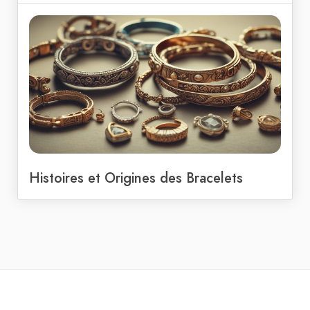
Histoires et Origines des Bracelets