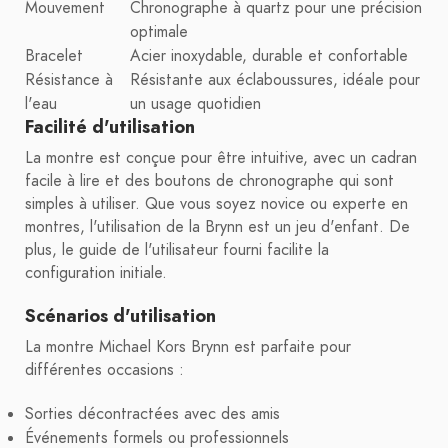
Mouvement
Chronographe à quartz pour une précision
optimale
Bracelet
Acier inoxydable, durable et confortable
Résistance à
Résistante aux éclaboussures, idéale pour
l'eau
un usage quotidien
Facilité d'utilisation
La montre est conçue pour être intuitive, avec un cadran
facile à lire et des boutons de chronographe qui sont
simples à utiliser. Que vous soyez novice ou experte en
montres, l'utilisation de la Brynn est un jeu d'enfant. De
plus, le guide de l'utilisateur fourni facilite la
configuration initiale.
Scénarios d'utilisation
La montre Michael Kors Brynn est parfaite pour
différentes occasions :
Sorties décontractées avec des amis
Événements formels ou professionnels