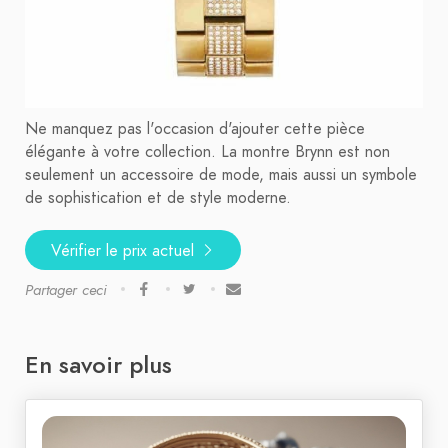
Ne manquez pas l'occasion d'ajouter cette pièce
élégante à votre collection. La montre Brynn est non
seulement un accessoire de mode, mais aussi un symbole
de sophistication et de style moderne.
Vérifier le prix actuel
Partager ceci
En savoir plus