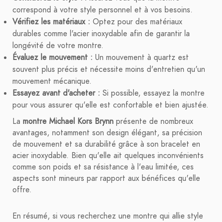
correspond à votre style personnel et à vos besoins.
Vérifiez les matériaux :
Optez pour des matériaux
durables comme l'acier inoxydable afin de garantir la
longévité de votre montre.
Évaluez le mouvement :
Un mouvement à quartz est
souvent plus précis et nécessite moins d'entretien qu'un
mouvement mécanique.
Essayez avant d'acheter :
Si possible, essayez la montre
pour vous assurer qu'elle est confortable et bien ajustée.
La
montre Michael Kors Brynn
présente de nombreux
avantages, notamment son design élégant, sa précision
de mouvement et sa durabilité grâce à son bracelet en
acier inoxydable. Bien qu'elle ait quelques inconvénients
comme son poids et sa résistance à l'eau limitée, ces
aspects sont mineurs par rapport aux bénéfices qu'elle
offre.
En résumé, si vous recherchez une montre qui allie style