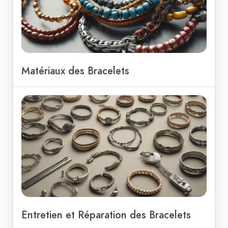
Matériaux des Bracelets
Entretien et Réparation des Bracelets