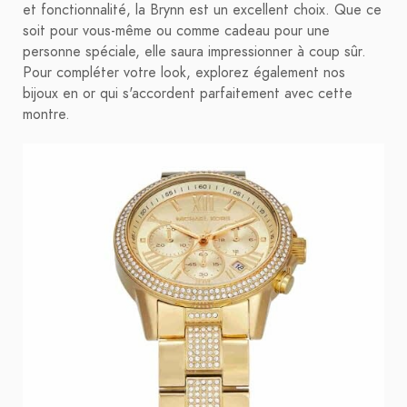
et fonctionnalité, la Brynn est un excellent choix. Que ce
soit pour vous-même ou comme cadeau pour une
personne spéciale, elle saura impressionner à coup sûr.
Pour compléter votre look, explorez également nos
bijoux en or qui s'accordent parfaitement avec cette
montre.