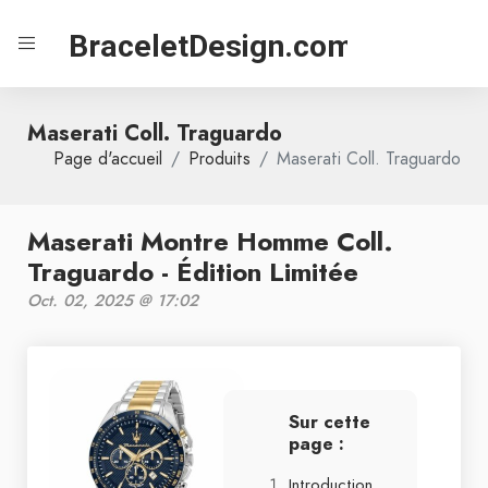
BraceletDesign.com
Maserati Coll. Traguardo
Page d'accueil
Produits
Maserati Coll. Traguardo
Maserati Montre Homme Coll.
Traguardo - Édition Limitée
Oct. 02, 2025 @ 17:02
Sur cette
page :
Introduction