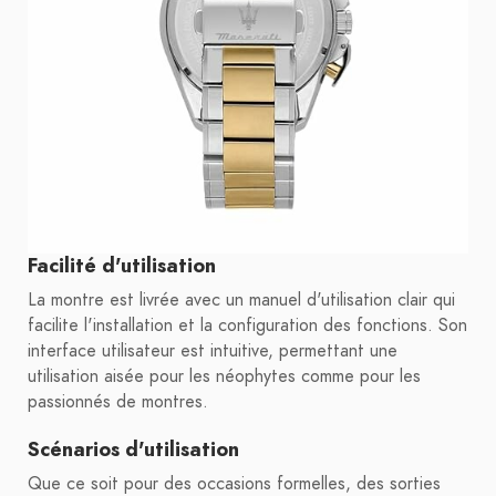
Facilité d'utilisation
La montre est livrée avec un manuel d'utilisation clair qui
facilite l'installation et la configuration des fonctions. Son
interface utilisateur est intuitive, permettant une
utilisation aisée pour les néophytes comme pour les
passionnés de montres.
Scénarios d'utilisation
Que ce soit pour des occasions formelles, des sorties