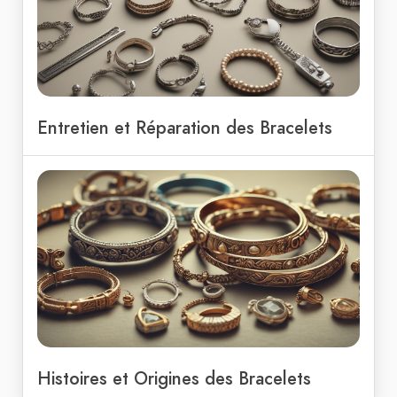
Entretien et Réparation des Bracelets
Histoires et Origines des Bracelets