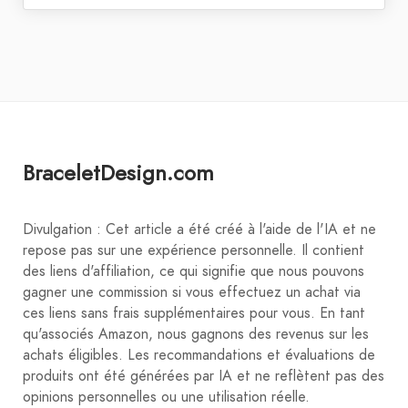
BraceletDesign.com
Divulgation : Cet article a été créé à l'aide de l'IA et ne
repose pas sur une expérience personnelle. Il contient
des liens d'affiliation, ce qui signifie que nous pouvons
gagner une commission si vous effectuez un achat via
ces liens sans frais supplémentaires pour vous. En tant
qu'associés Amazon, nous gagnons des revenus sur les
achats éligibles. Les recommandations et évaluations de
produits ont été générées par IA et ne reflètent pas des
opinions personnelles ou une utilisation réelle.