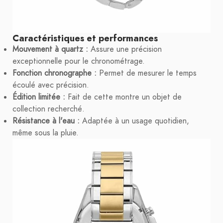
Caractéristiques et performances
Mouvement à quartz :
Assure une précision
exceptionnelle pour le chronométrage.
Fonction chronographe :
Permet de mesurer le temps
écoulé avec précision.
Édition limitée :
Fait de cette montre un objet de
collection recherché.
Résistance à l'eau :
Adaptée à un usage quotidien,
même sous la pluie.