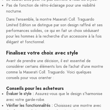
Pas de fonction de rétro-éclairage pour une visibilité
nocturne.
Dans l'ensemble, la montre Maserati Coll. Traguardo
Limited Edition se distingue par son design raffiné et ses
performances solides, ce qui en fait un choix séduisant
pour les hommes à la recherche d'un accessoire à la fois
élégant et fonctionnel.
Finalisez votre choix avec style
Avant de prendre une décision, il est essentiel de
considérer certains éléments lors de l'achat d'une montre
comme la Maserati Coll. Traguardo. Voici quelques
conseils pour vous orienter :
Conseils pour les acheteurs
Évaluer le style :
Assurez-vous que le design s'harmonise
avec votre garde-robe.
Vérifier les fonctionnalités :
Choisissez une montre avec