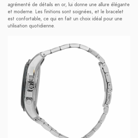
agrémenté de détails en or, lui donne une allure élégante
et moderne. Les finitions sont soignées, et le bracelet
est confortable, ce qui en fait un choix idéal pour une
utilisation quotidienne.