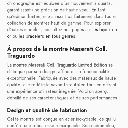
chronographe est équipée d'un mouvement à quartz,
garantissant une précision de haut niveau. En tant
qu'édition limitée, elle s'inscrit parfaitement dans toute
collection de montres haut de gamme. Pour explorer
d'autres modèles, consultez nos pages sur
les bijoux en
or
ou
les bracelets en tous genres
.
À propos de la montre Maserati Coll.
Traguardo
La
montre Maserati Coll. Traguardo Limited Edition
se
distingue par son design raffiné et sa fonctionnalité
exceptionnelle. Fabriquée avec des matériaux de haute
qualité, elle reflète le savoir-faire italien tout en offrant
une expérience utilisateur inégalée. Voici un aperçu
détaillé de ses caractéristiques et de ses performances :
Design et qualité de fabrication
Cette montre est conçue en acier inoxydable, ce qui lui
confère une robustesse remarquable. Son cadran bleu,