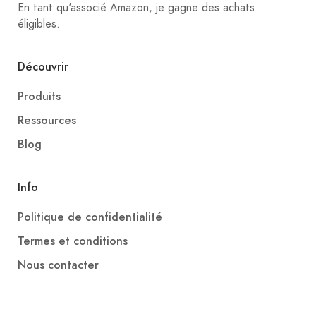
En tant qu'associé Amazon, je gagne des achats
éligibles.
Découvrir
Produits
Ressources
Blog
Info
Politique de confidentialité
Termes et conditions
Nous contacter