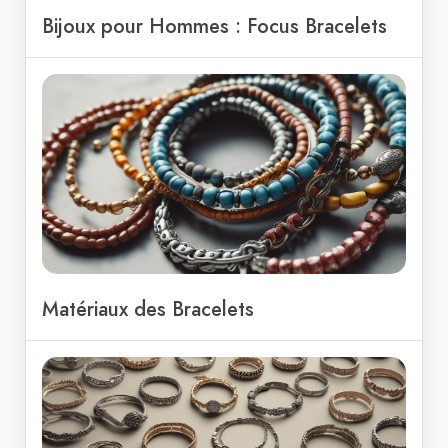
Bijoux pour Hommes : Focus Bracelets
Matériaux des Bracelets