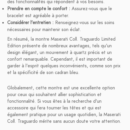
des fonctionnalités qui répondent à vos besoins.
Prendre en compte le confort :
Assurez-vous que le
bracelet est agréable à porter.
Considérer l'entretien :
Renseignez-vous sur les soins
nécessaires pour maintenir son éclat.
En résumé, la montre Maserati Coll. Traguardo Limited
Edition présente de nombreux avantages, tels qu'un
design élégant, un mouvement à quartz précis et un
confort remarquable. Cependant, il est important de
garder à l'esprit quelques inconvénients, comme son prix
et la spécificité de son cadran bleu.
Globalement, cette montre est une excellente option
pour ceux qui souhaitent allier sophistication et
fonctionnalité. Si vous êtes à la recherche d'un
accessoire qui fera tourner les têtes et qui est
également pratique pour un usage quotidien, la Maserati
Coll. Traguardo mérite sans aucun doute votre attention.