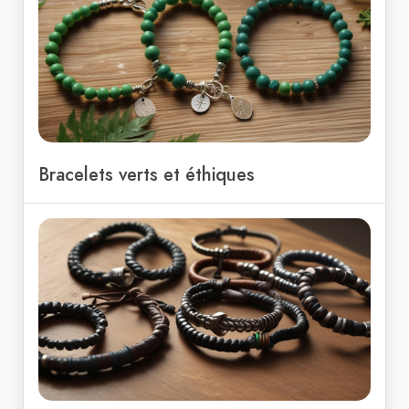
Bracelets verts et éthiques