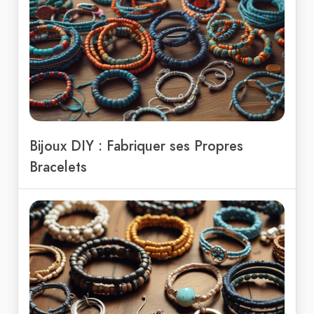
Bijoux DIY : Fabriquer ses Propres
Bracelets