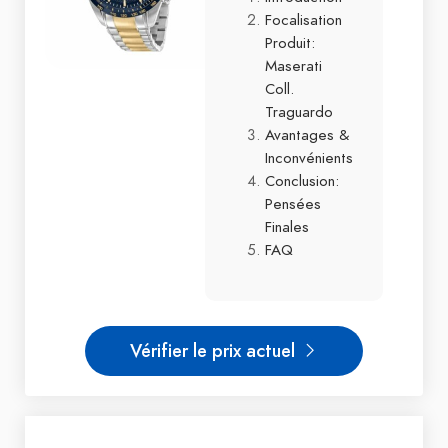
Focalisation
Produit:
Maserati
Coll.
Traguardo
Avantages &
Inconvénients
Conclusion:
Pensées
Finales
FAQ
Vérifier le prix actuel