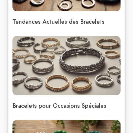
Tendances Actuelles des Bracelets
Bracelets pour Occasions Spéciales