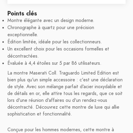
Points clés
Montre élégante avec un design moderne.
Chronographe à quartz pour une précision
exceptionnelle.
Édition limitée, idéale pour les collectionneurs.
Un excellent choix pour les occasions formelles et
décontractées.
Évaluée à 4,4 étoiles sur 5 par 86 utilisateurs.
La montre Maserati Coll. Traguardo Limited Edition est
bien plus qu'un simple accessoire : c'est une déclaration
de style. Avec son mélange parfait d'acier inoxydable et
de détails en or, elle attire tous les regards, que ce soit
lors d'une réunion d'affaires ou d'un rendez-vous
décontracté. Découvrez cette montre de luxe qui allie
sophistication et fonctionnalité.
Conçue pour les hommes modernes, cette montre à