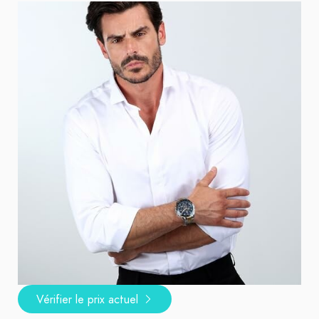
Vérifier le prix actuel