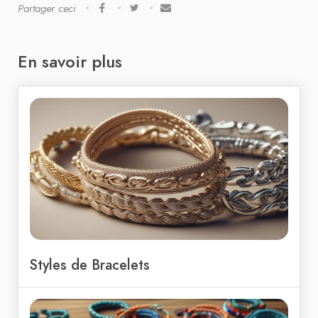
Partager ceci
En savoir plus
Styles de Bracelets