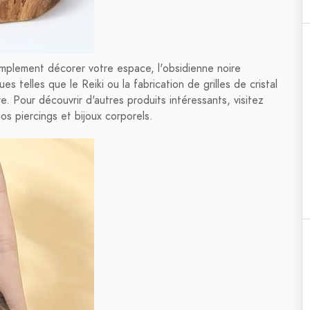
implement décorer votre espace, l'obsidienne noire
s telles que le Reiki ou la fabrication de grilles de cristal
e. Pour découvrir d'autres produits intéressants, visitez
os piercings et bijoux corporels.