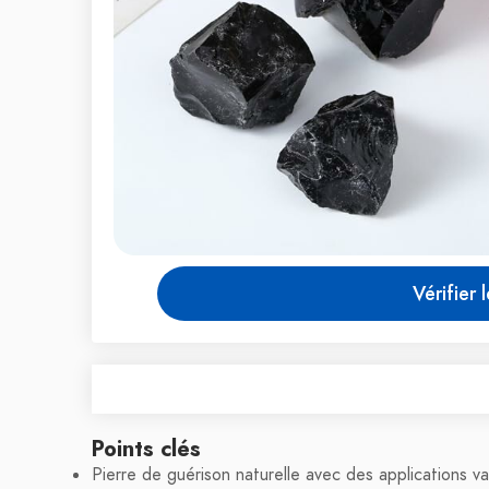
Vérifier 
Points clés
Pierre de guérison naturelle avec des applications va