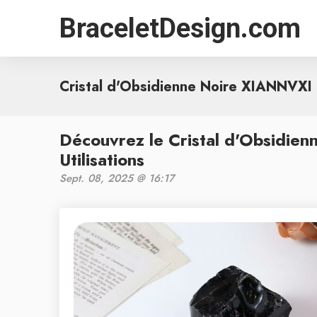
BraceletDesign.com
Cristal d'Obsidienne Noire XIANNVXI
Découvrez le Cristal d'Obsidien
Utilisations
Sept. 08, 2025 @ 16:17