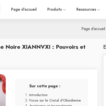
Page d'accueil
Produits
Ressources
Page d'accueil
ne Noire XIANNVXI : Pouvoirs et
E
Sur cette page :
Introduction
Focus sur le Cristal d'Obsidienne
Avantages et Inconvénients