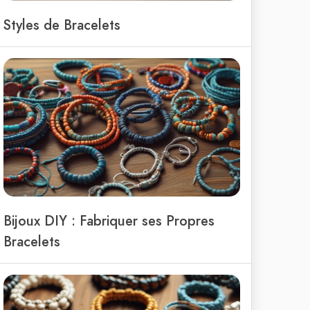
Styles de Bracelets
Bijoux DIY : Fabriquer ses Propres
Bracelets