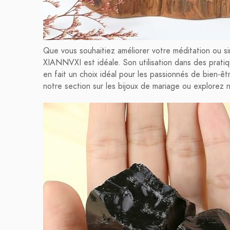
Que vous souhaitiez améliorer votre méditation ou s
XIANNVXI est idéale. Son utilisation dans des pratique
en fait un choix idéal pour les passionnés de bien-êtr
notre section sur les bijoux de mariage ou explorez n