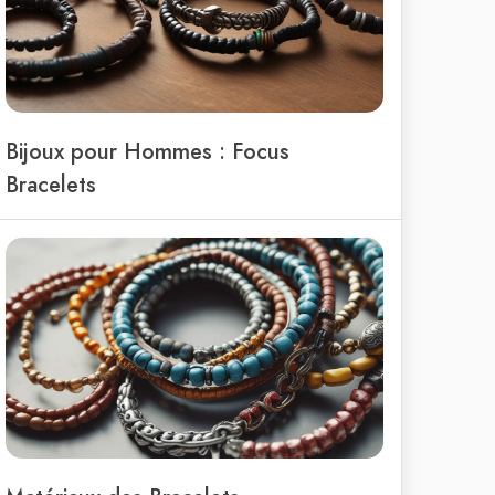
Bijoux pour Hommes : Focus
Bracelets