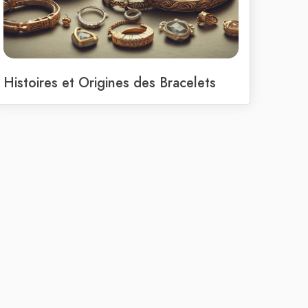
Histoires et Origines des Bracelets