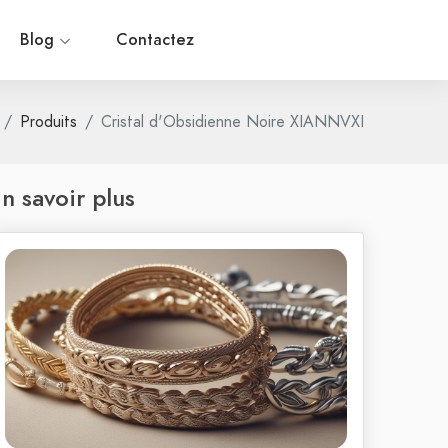
Blog
Contactez
Produits
Cristal d'Obsidienne Noire XIANNVXI
n savoir plus