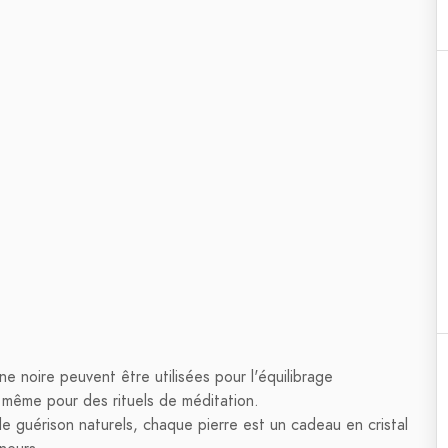
e noire peuvent être utilisées pour l'équilibrage
t même pour des rituels de méditation.
 guérison naturels, chaque pierre est un cadeau en cristal